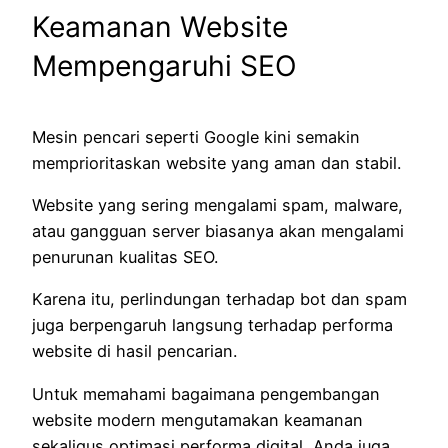
Keamanan Website
Mempengaruhi SEO
Mesin pencari seperti Google kini semakin
memprioritaskan website yang aman dan stabil.
Website yang sering mengalami spam, malware,
atau gangguan server biasanya akan mengalami
penurunan kualitas SEO.
Karena itu, perlindungan terhadap bot dan spam
juga berpengaruh langsung terhadap performa
website di hasil pencarian.
Untuk memahami bagaimana pengembangan
website modern mengutamakan keamanan
sekaligus optimasi performa digital, Anda juga