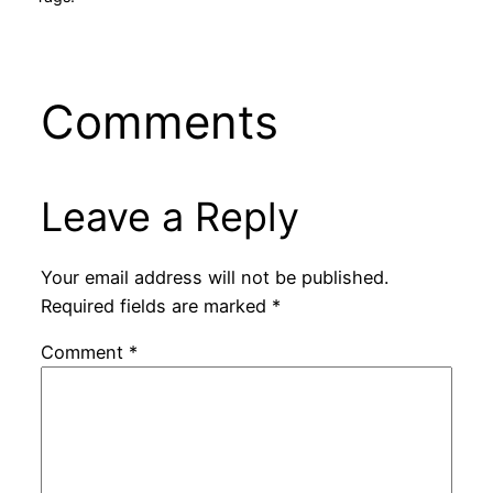
Comments
Leave a Reply
Your email address will not be published.
Required fields are marked
*
Comment
*