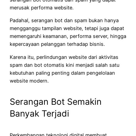
merusak performa website.
Padahal, serangan bot dan spam bukan hanya
mengganggu tampilan website, tetapi juga dapat
memengaruhi keamanan, performa server, hingga
kepercayaan pelanggan terhadap bisnis.
Karena itu, perlindungan website dari aktivitas
spam dan bot otomatis kini menjadi salah satu
kebutuhan paling penting dalam pengelolaan
website modern.
Serangan Bot Semakin
Banyak Terjadi
Perkembangan teknologi digital membuat