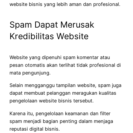
website bisnis yang lebih aman dan profesional.
Spam Dapat Merusak
Kredibilitas Website
Website yang dipenuhi spam komentar atau
pesan otomatis akan terlihat tidak profesional di
mata pengunjung.
Selain mengganggu tampilan website, spam juga
dapat membuat pelanggan meragukan kualitas
pengelolaan website bisnis tersebut.
Karena itu, pengelolaan keamanan dan filter
spam menjadi bagian penting dalam menjaga
reputasi digital bisnis.