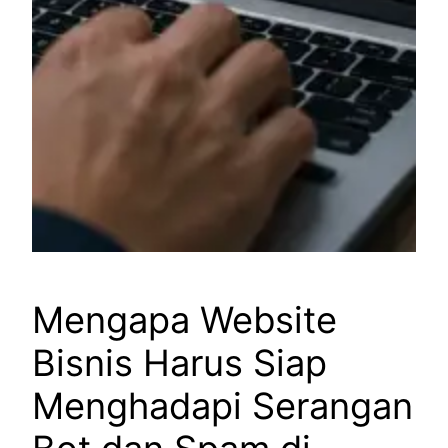
Mengapa Website
Bisnis Harus Siap
Menghadapi Serangan