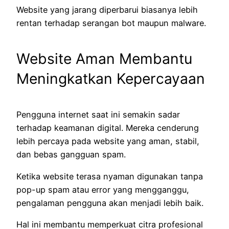
Website yang jarang diperbarui biasanya lebih
rentan terhadap serangan bot maupun malware.
Website Aman Membantu
Meningkatkan Kepercayaan
Pengguna internet saat ini semakin sadar
terhadap keamanan digital. Mereka cenderung
lebih percaya pada website yang aman, stabil,
dan bebas gangguan spam.
Ketika website terasa nyaman digunakan tanpa
pop-up spam atau error yang mengganggu,
pengalaman pengguna akan menjadi lebih baik.
Hal ini membantu memperkuat citra profesional