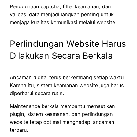
Penggunaan captcha, filter keamanan, dan
validasi data menjadi langkah penting untuk
menjaga kualitas komunikasi melalui website.
Perlindungan Website Harus
Dilakukan Secara Berkala
Ancaman digital terus berkembang setiap waktu.
Karena itu, sistem keamanan website juga harus
diperbarui secara rutin.
Maintenance berkala membantu memastikan
plugin, sistem keamanan, dan perlindungan
website tetap optimal menghadapi ancaman
terbaru.