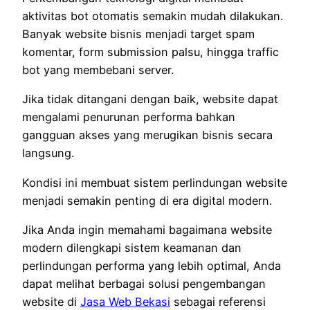
aktivitas bot otomatis semakin mudah dilakukan.
Banyak website bisnis menjadi target spam
komentar, form submission palsu, hingga traffic
bot yang membebani server.
Jika tidak ditangani dengan baik, website dapat
mengalami penurunan performa bahkan
gangguan akses yang merugikan bisnis secara
langsung.
Kondisi ini membuat sistem perlindungan website
menjadi semakin penting di era digital modern.
Jika Anda ingin memahami bagaimana website
modern dilengkapi sistem keamanan dan
perlindungan performa yang lebih optimal, Anda
dapat melihat berbagai solusi pengembangan
website di
Jasa Web Bekasi
sebagai referensi