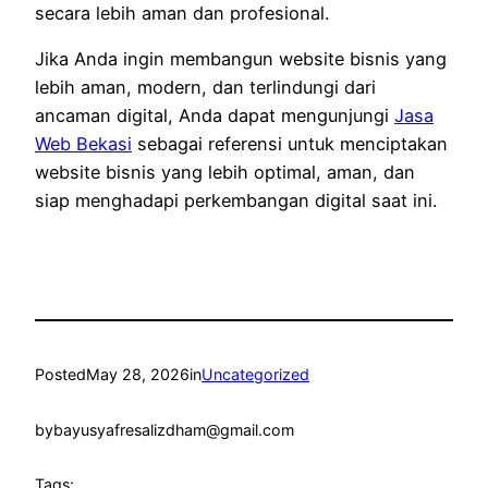
secara lebih aman dan profesional.
Jika Anda ingin membangun website bisnis yang
lebih aman, modern, dan terlindungi dari
ancaman digital, Anda dapat mengunjungi
Jasa
Web Bekasi
sebagai referensi untuk menciptakan
website bisnis yang lebih optimal, aman, dan
siap menghadapi perkembangan digital saat ini.
Posted
May 28, 2026
in
Uncategorized
by
bayusyafresalizdham@gmail.com
Tags: