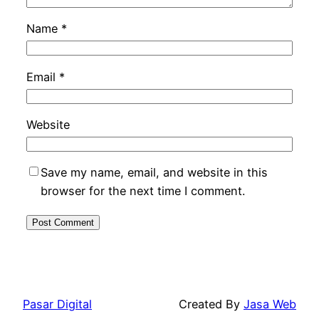
Name
*
Email
*
Website
Save my name, email, and website in this
browser for the next time I comment.
Pasar Digital
Created By
Jasa Web