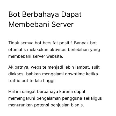
Bot Berbahaya Dapat
Membebani Server
Tidak semua bot bersifat positif. Banyak bot
otomatis melakukan aktivitas berlebihan yang
membebani server website.
Akibatnya, website menjadi lebih lambat, sulit
diakses, bahkan mengalami downtime ketika
traffic bot terlalu tinggi.
Hal ini sangat berbahaya karena dapat
memengaruhi pengalaman pengguna sekaligus
menurunkan potensi penjualan bisnis.