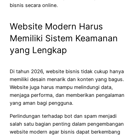
bisnis secara online.
Website Modern Harus
Memiliki Sistem Keamanan
yang Lengkap
Di tahun 2026, website bisnis tidak cukup hanya
memiliki desain menarik dan konten yang bagus.
Website juga harus mampu melindungi data,
menjaga performa, dan memberikan pengalaman
yang aman bagi pengguna.
Perlindungan terhadap bot dan spam menjadi
salah satu bagian penting dalam pengembangan
website modern agar bisnis dapat berkembang