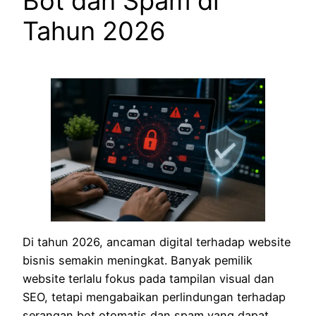
Bot dan Spam di
Tahun 2026
Di tahun 2026, ancaman digital terhadap website
bisnis semakin meningkat. Banyak pemilik
website terlalu fokus pada tampilan visual dan
SEO, tetapi mengabaikan perlindungan terhadap
serangan bot otomatis dan spam yang dapat