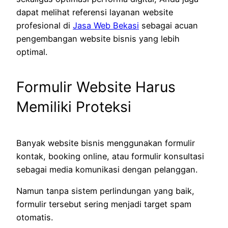
dapat melihat referensi layanan website
profesional di
Jasa Web Bekasi
sebagai acuan
pengembangan website bisnis yang lebih
optimal.
Formulir Website Harus
Memiliki Proteksi
Banyak website bisnis menggunakan formulir
kontak, booking online, atau formulir konsultasi
sebagai media komunikasi dengan pelanggan.
Namun tanpa sistem perlindungan yang baik,
formulir tersebut sering menjadi target spam
otomatis.