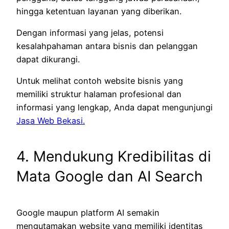
hingga ketentuan layanan yang diberikan.
Dengan informasi yang jelas, potensi
kesalahpahaman antara bisnis dan pelanggan
dapat dikurangi.
Untuk melihat contoh website bisnis yang
memiliki struktur halaman profesional dan
informasi yang lengkap, Anda dapat mengunjungi
Jasa Web Bekasi.
4. Mendukung Kredibilitas di
Mata Google dan AI Search
Google maupun platform AI semakin
mengutamakan website yang memiliki identitas