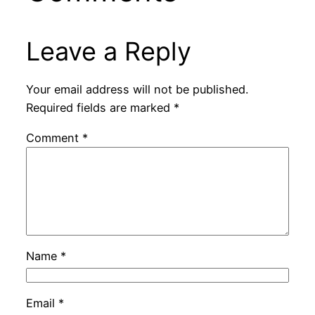
Leave a Reply
Your email address will not be published.
Required fields are marked
*
Comment
*
Name
*
Email
*