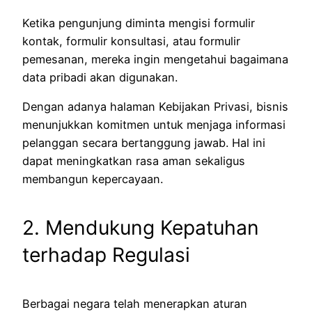
Ketika pengunjung diminta mengisi formulir
kontak, formulir konsultasi, atau formulir
pemesanan, mereka ingin mengetahui bagaimana
data pribadi akan digunakan.
Dengan adanya halaman Kebijakan Privasi, bisnis
menunjukkan komitmen untuk menjaga informasi
pelanggan secara bertanggung jawab. Hal ini
dapat meningkatkan rasa aman sekaligus
membangun kepercayaan.
2. Mendukung Kepatuhan
terhadap Regulasi
Berbagai negara telah menerapkan aturan