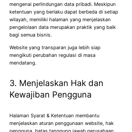
mengenai perlindungan data pribadi. Meskipun
ketentuan yang berlaku dapat berbeda di setiap
wilayah, memiliki halaman yang menjelaskan
pengelolaan data merupakan praktik yang baik
bagi semua bisnis.
Website yang transparan juga lebih siap
mengikuti perubahan regulasi di masa
mendatang.
3. Menjelaskan Hak dan
Kewajiban Pengguna
Halaman Syarat & Ketentuan membantu
menjelaskan aturan penggunaan website, hak
pengguna, batas tanggung jawab perusahaan,