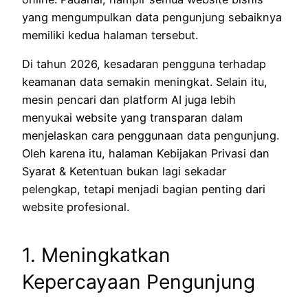
yang mengumpulkan data pengunjung sebaiknya
memiliki kedua halaman tersebut.
Di tahun 2026, kesadaran pengguna terhadap
keamanan data semakin meningkat. Selain itu,
mesin pencari dan platform AI juga lebih
menyukai website yang transparan dalam
menjelaskan cara penggunaan data pengunjung.
Oleh karena itu, halaman Kebijakan Privasi dan
Syarat & Ketentuan bukan lagi sekadar
pelengkap, tetapi menjadi bagian penting dari
website profesional.
1. Meningkatkan
Kepercayaan Pengunjung