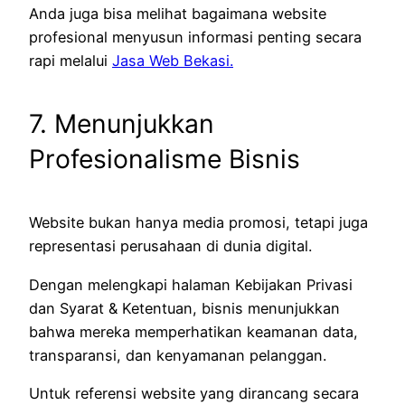
Anda juga bisa melihat bagaimana website
profesional menyusun informasi penting secara
rapi melalui
Jasa Web Bekasi.
7. Menunjukkan
Profesionalisme Bisnis
Website bukan hanya media promosi, tetapi juga
representasi perusahaan di dunia digital.
Dengan melengkapi halaman Kebijakan Privasi
dan Syarat & Ketentuan, bisnis menunjukkan
bahwa mereka memperhatikan keamanan data,
transparansi, dan kenyamanan pelanggan.
Untuk referensi website yang dirancang secara