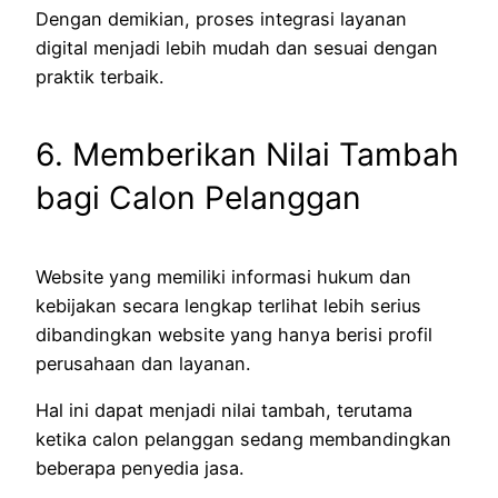
Dengan demikian, proses integrasi layanan
digital menjadi lebih mudah dan sesuai dengan
praktik terbaik.
6. Memberikan Nilai Tambah
bagi Calon Pelanggan
Website yang memiliki informasi hukum dan
kebijakan secara lengkap terlihat lebih serius
dibandingkan website yang hanya berisi profil
perusahaan dan layanan.
Hal ini dapat menjadi nilai tambah, terutama
ketika calon pelanggan sedang membandingkan
beberapa penyedia jasa.