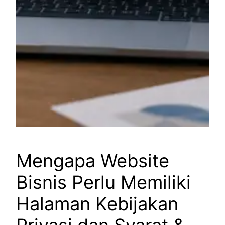
Mengapa Website
Bisnis Perlu Memiliki
Halaman Kebijakan