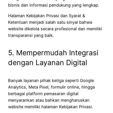
bisnis dan informasi pendukung yang lengkap.
Halaman Kebijakan Privasi dan Syarat &
Ketentuan menjadi salah satu sinyal bahwa
website dikelola secara profesional dan memiliki
transparansi yang baik.
5. Mempermudah Integrasi
dengan Layanan Digital
Banyak layanan pihak ketiga seperti Google
Analytics, Meta Pixel, formulir online, hingga
berbagai platform pemasaran digital
menyarankan atau bahkan mengharuskan
website memiliki halaman Kebijakan Privasi.