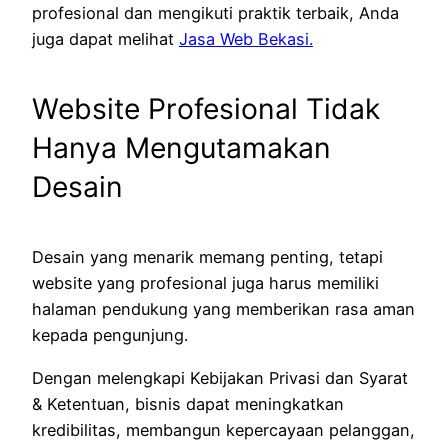
profesional dan mengikuti praktik terbaik, Anda
juga dapat melihat
Jasa Web Bekasi.
Website Profesional Tidak
Hanya Mengutamakan
Desain
Desain yang menarik memang penting, tetapi
website yang profesional juga harus memiliki
halaman pendukung yang memberikan rasa aman
kepada pengunjung.
Dengan melengkapi Kebijakan Privasi dan Syarat
& Ketentuan, bisnis dapat meningkatkan
kredibilitas, membangun kepercayaan pelanggan,