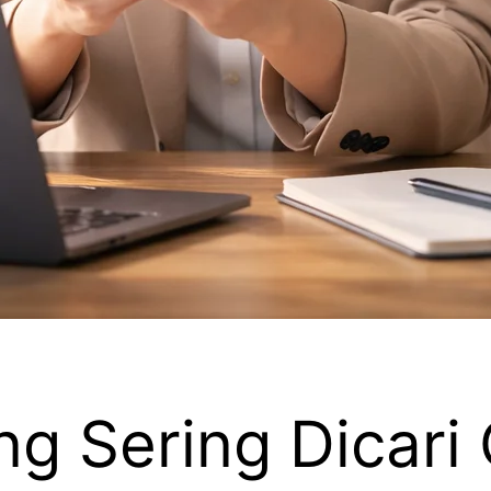
ng Sering Dicari