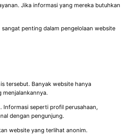
ayanan. Jika informasi yang mereka butuhkan
 sangat penting dalam pengelolaan website
snis tersebut. Banyak website hanya
g menjalankannya.
Informasi seperti profil perusahaan,
onal dengan pengunjung.
an website yang terlihat anonim.