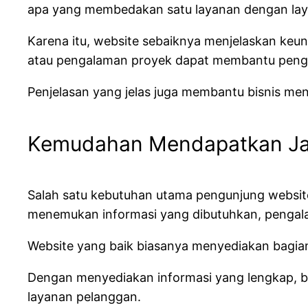
apa yang membedakan satu layanan dengan lay
Karena itu, website sebaiknya menjelaskan keung
atau pengalaman proyek dapat membantu peng
Penjelasan yang jelas juga membantu bisnis me
Kemudahan Mendapatkan J
Salah satu kebutuhan utama pengunjung websit
menemukan informasi yang dibutuhkan, penga
Website yang baik biasanya menyediakan bagia
Dengan menyediakan informasi yang lengkap, 
layanan pelanggan.