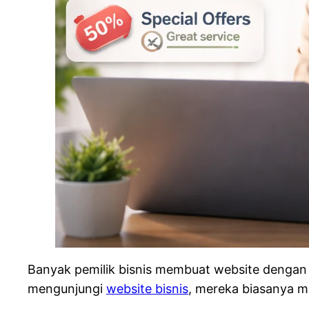
Banyak pemilik bisnis membuat website dengan 
mengunjungi
website bisnis
, mereka biasanya me