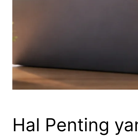
Hal Penting ya