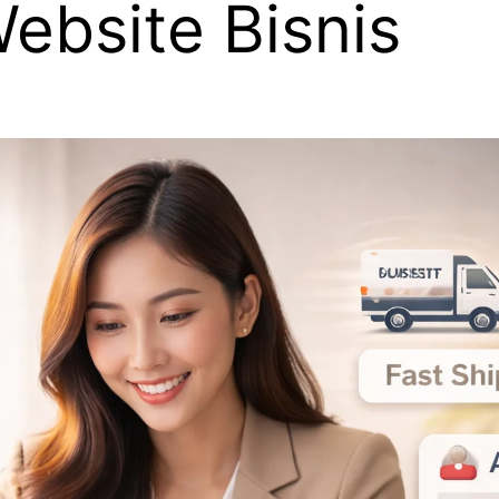
ebsite Bisnis