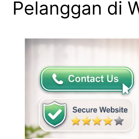
Pelanggan di W