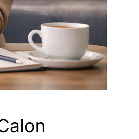
 Calon