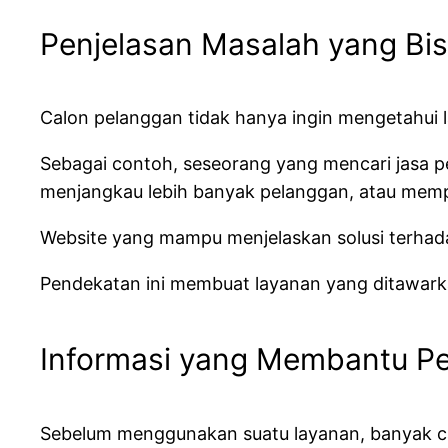
Penjelasan Masalah yang Bis
Calon pelanggan tidak hanya ingin mengetahui l
Sebagai contoh, seseorang yang mencari jasa p
menjangkau lebih banyak pelanggan, atau memp
Website yang mampu menjelaskan solusi terhada
Pendekatan ini membuat layanan yang ditawarka
Informasi yang Membantu 
Sebelum menggunakan suatu layanan, banyak ca