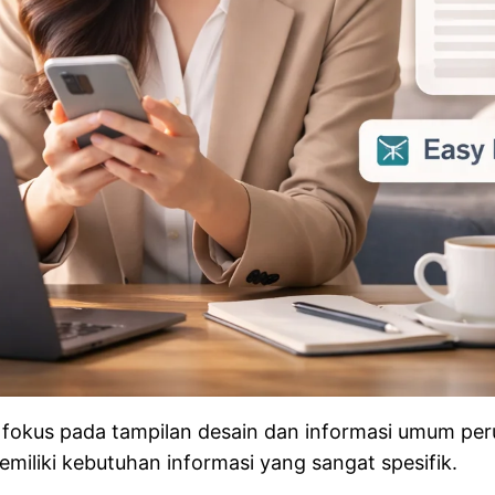
fokus pada tampilan desain dan informasi umum per
miliki kebutuhan informasi yang sangat spesifik.