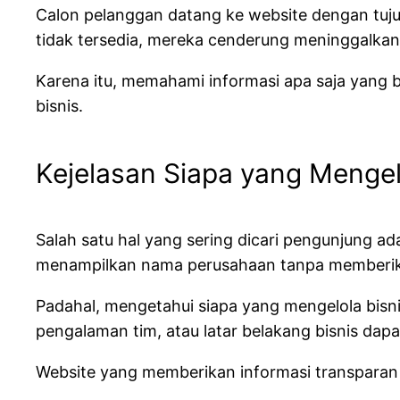
Calon pelanggan datang ke website dengan tuj
tidak tersedia, mereka cenderung meninggalkan w
Karena itu, memahami informasi apa saja yang 
bisnis.
Kejelasan Siapa yang Mengel
Salah satu hal yang sering dicari pengunjung ad
menampilkan nama perusahaan tanpa memberika
Padahal, mengetahui siapa yang mengelola bisni
pengalaman tim, atau latar belakang bisnis d
Website yang memberikan informasi transparan 