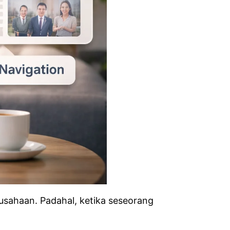
usahaan. Padahal, ketika seseorang